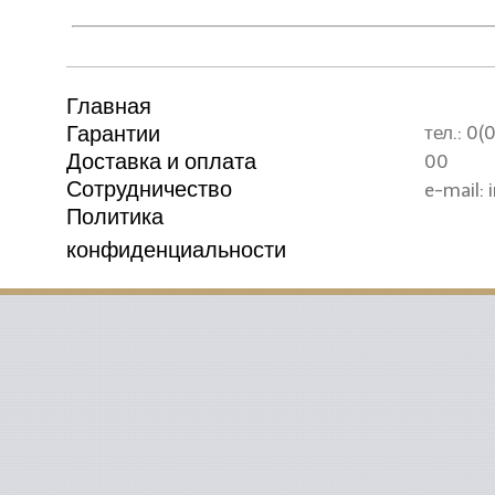
Главная
Гарантии
тел.: 0
Доставка и оплата
00
Сотрудничество
e-mail: 
Политика
конфиденциальности