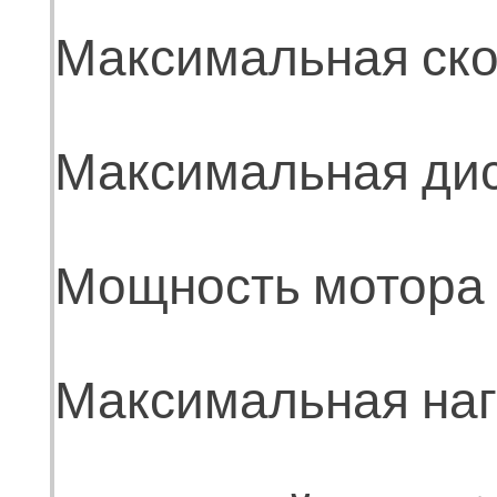
Максимальная скор
Максимальная дис
Мощность мотора 
Максимальная нагр