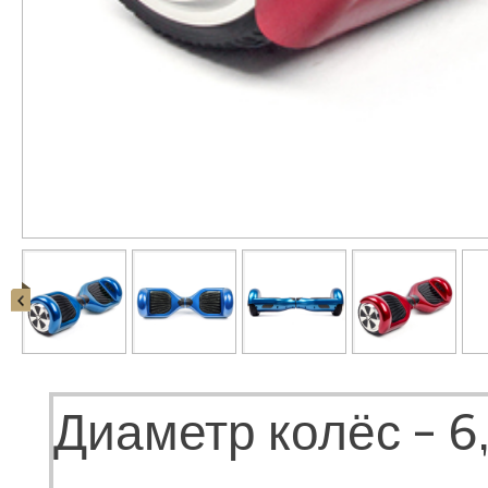
Диаметр колёс - 6,