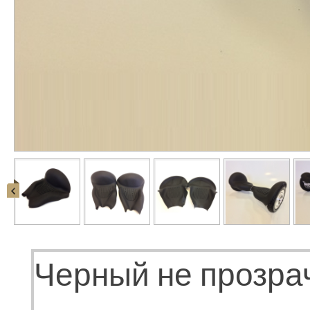
Черный не прозра