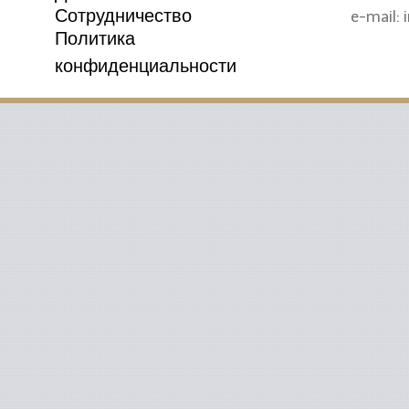
Сотрудничество
e-mail: 
Политика
конфиденциальности