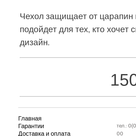
Чехол защищает от царапин 
подойдет для тех, кто хочет 
дизайн.
15
Главная
Гарантии
тел.: 0
Доставка и оплата
00