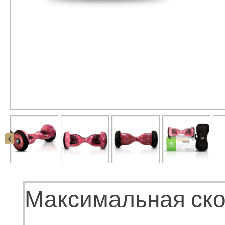
Максимальная скор