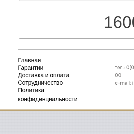
160
Главная
Гарантии
тел.: 0
Доставка и оплата
00
Сотрудничество
e-mail: 
Политика
конфиденциальности