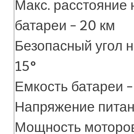
Макс. расстояние 
батареи - 20 км
Безопасный угол н
15°
Емкость батареи -
Напряжение питан
Мощность моторов