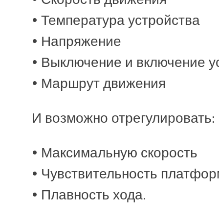
• Температура устройства
• Напряжение
• Выключение и включение 
• Маршрут движения
И возможно отрегулировать:
• Максимальную скорость
• Чувствительность платфор
• Плавность хода.