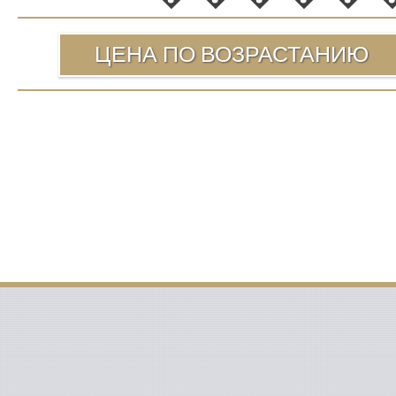
ЦЕНА ПО ВОЗРАСТАНИЮ